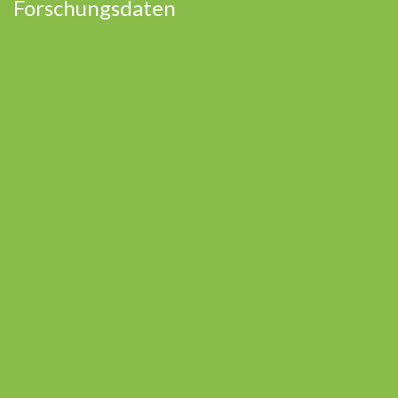
Forschungsdaten