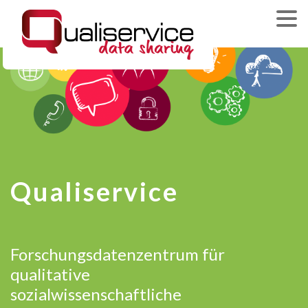
Qualiservice
Forschungsdatenzentrum für
qualitative
sozialwissenschaftliche