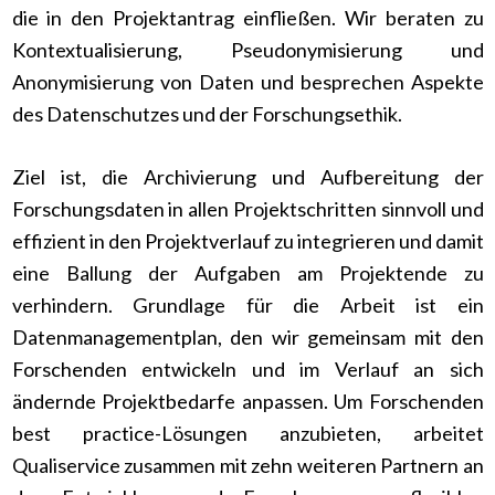
die in den Projektantrag einfließen. Wir beraten zu
Kontextualisierung, Pseudonymisierung und
Anonymisierung von Daten und besprechen Aspekte
des Datenschutzes und der Forschungsethik.
Ziel ist, die Archivierung und Aufbereitung der
Forschungsdaten in allen Projektschritten sinnvoll und
effizient in den Projektverlauf zu integrieren und damit
eine Ballung der Aufgaben am Projektende zu
verhindern. Grundlage für die Arbeit ist ein
Datenmanagementplan, den wir gemeinsam mit den
Forschenden entwickeln und im Verlauf an sich
ändernde Projektbedarfe anpassen. Um Forschenden
best practice-Lösungen anzubieten, arbeitet
Qualiservice zusammen mit zehn weiteren Partnern an