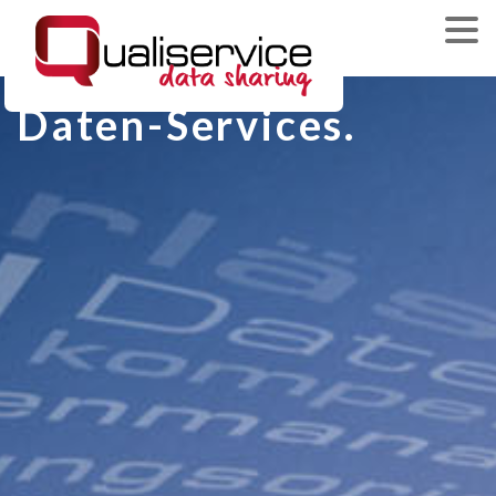
Daten-Services.