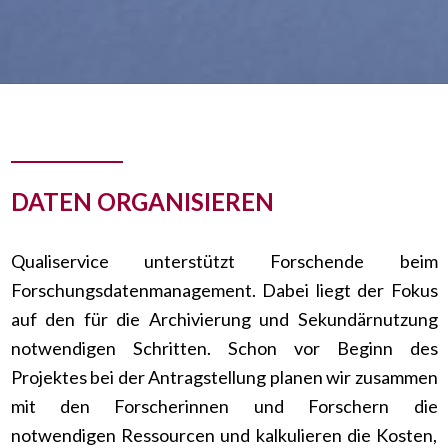
DATEN ORGANISIEREN
Qualiservice unterstützt Forschende beim
Forschungsdatenmanagement. Dabei liegt der Fokus
auf den für die Archivierung und Sekundärnutzung
notwendigen Schritten. Schon vor Beginn des
Projektes bei der Antragstellung planen wir zusammen
mit den Forscherinnen und Forschern die
notwendigen Ressourcen und kalkulieren die Kosten,