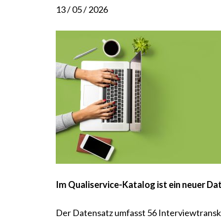
13 / 05 / 2026
Im Qualiservice-Katalog ist ein neuer Da
Der Datensatz umfasst 56 Interviewtranskr