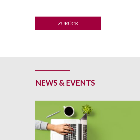
ZURÜCK
NEWS & EVENTS