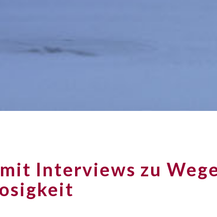
mit Interviews zu Wege
osigkeit