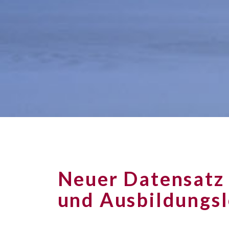
Neuer Datensatz 
und Ausbildungsl