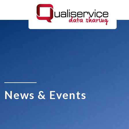
News & Events