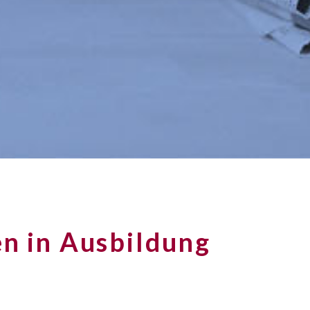
n in Ausbildung