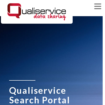
Qualiservice
Search Portal