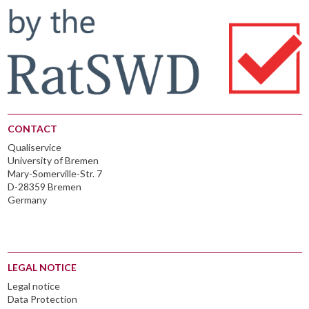
CONTACT
Qualiservice
University of Bremen
Mary-Somerville-Str. 7
D-28359 Bremen
Germany
LEGAL NOTICE
Legal notice
Data Protection