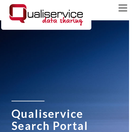
Qualiservice
Search Portal