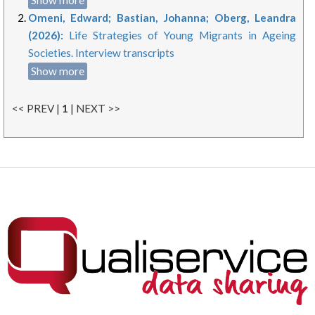
Omeni, Edward; Bastian, Johanna; Oberg, Leandra
(2026):
Life Strategies of Young Migrants in Ageing
Societies. Interview transcripts
Show more
<< PREV |
1
| NEXT >>