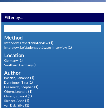
Filter by...
Method
(1)
Interview. Experteninterview
(1)
Interview. Leitfadengestütztes Interview
Location
(1)
Germany
(1)
Southern Germany
Author
(1)
Bastian, Johanna
(1)
Denninger, Tina
(1)
Lessenich, Stephan
(1)
Oberg, Leandra
(1)
Omeni, Edward
(1)
Richter, Anna
(1)
van Dyk, Silke