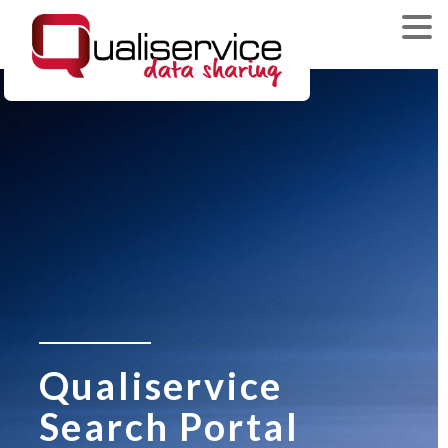
Qualiservice
Search Portal